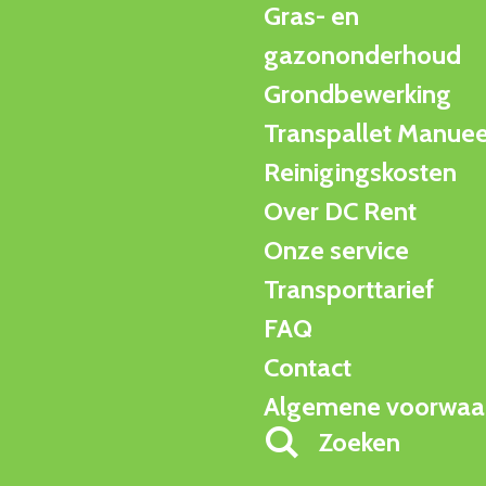
Gras- en
gazononderhoud
Grondbewerking
Transpallet Manuee
Reinigingskosten
Over DC Rent
Onze service
Transporttarief
FAQ
Contact
Algemene voorwaa
Zoeken