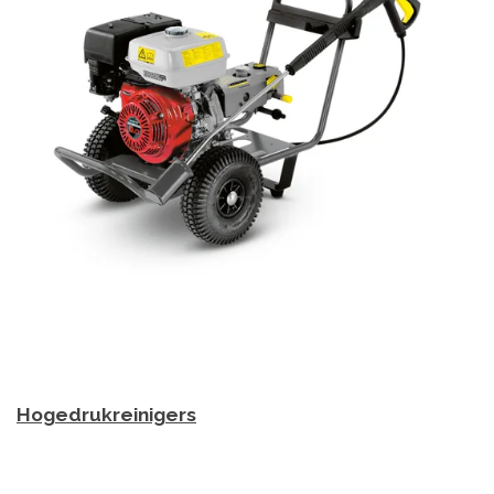
Hogedrukreinigers