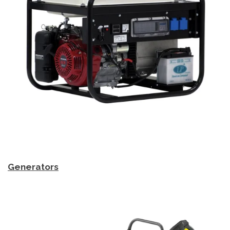
Generators