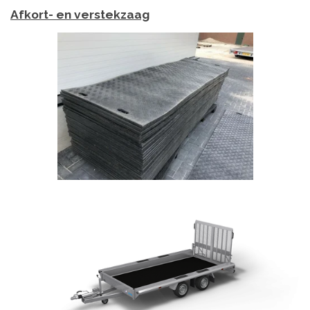
Afkort- en verstekzaag