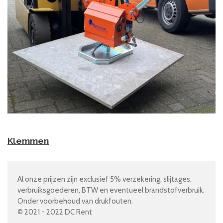
Klemmen
Al onze prijzen zijn exclusief 5% verzekering, slijtages,
verbruiksgoederen, BTW en eventueel brandstofverbruik.
Onder voorbehoud van drukfouten.
© 2021 - 2022 DC Rent