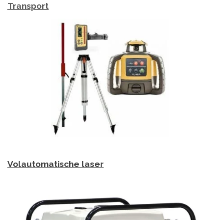
Transport
Volautomatische laser