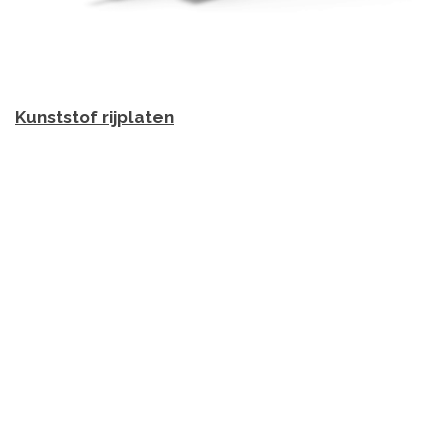
Kunststof rijplaten