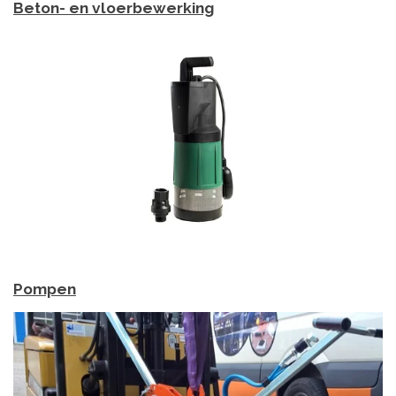
Beton- en vloerbewerking
Pompen