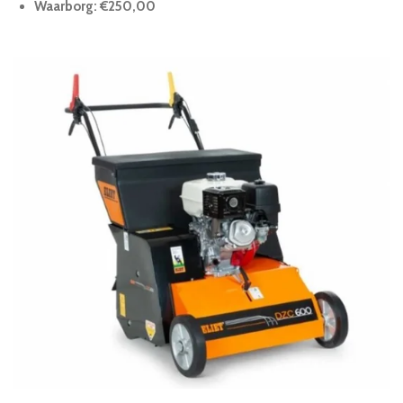
Waarborg: €250,00