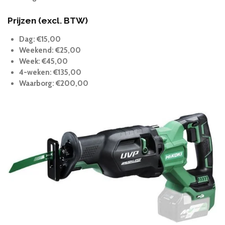
Prijzen (excl. BTW)
Dag: €15,00
Weekend: €25,00
Week: €45,00
4-weken: €135,00
Waarborg: €200,00