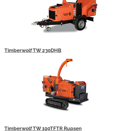
Timberwolf TW 230DHB
Timberwolf TW 190TFTR Rupsen